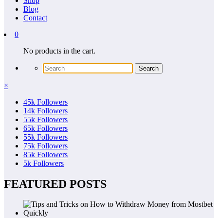
Shop
Blog
Contact
0
No products in the cart.
×
45k
Followers
14k
Followers
55k
Followers
65k
Followers
55k
Followers
75k
Followers
85k
Followers
5k
Followers
FEATURED POSTS