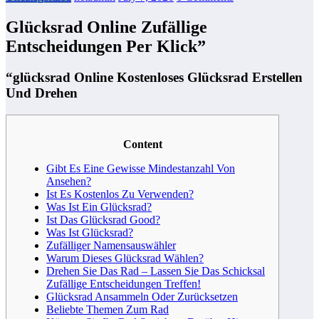
Glücksrad Online Zufällige
Entscheidungen Per Klick”
“glücksrad Online Kostenloses Glücksrad Erstellen
Und Drehen
Content
Gibt Es Eine Gewisse Mindestanzahl Von
Ansehen?
Ist Es Kostenlos Zu Verwenden?
Was Ist Ein Glücksrad?
Ist Das Glücksrad Good?
Was Ist Glücksrad?
Zufälliger Namensauswähler
Warum Dieses Glücksrad Wählen?
Drehen Sie Das Rad – Lassen Sie Das Schicksal
Zufällige Entscheidungen Treffen!
Glücksrad Ansammeln Oder Zurücksetzen
Beliebte Themen Zum Rad