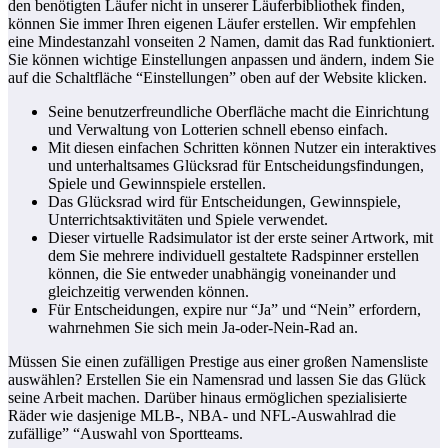
den benötigten Läufer nicht in unserer Läuferbibliothek finden,
können Sie immer Ihren eigenen Läufer erstellen. Wir empfehlen
eine Mindestanzahl vonseiten 2 Namen, damit das Rad funktioniert.
Sie können wichtige Einstellungen anpassen und ändern, indem Sie
auf die Schaltfläche “Einstellungen” oben auf der Website klicken.
Seine benutzerfreundliche Oberfläche macht die Einrichtung
und Verwaltung von Lotterien schnell ebenso einfach.
Mit diesen einfachen Schritten können Nutzer ein interaktives
und unterhaltsames Glücksrad für Entscheidungsfindungen,
Spiele und Gewinnspiele erstellen.
Das Glücksrad wird für Entscheidungen, Gewinnspiele,
Unterrichtsaktivitäten und Spiele verwendet.
Dieser virtuelle Radsimulator ist der erste seiner Artwork, mit
dem Sie mehrere individuell gestaltete Radspinner erstellen
können, die Sie entweder unabhängig voneinander und
gleichzeitig verwenden können.
Für Entscheidungen, expire nur “Ja” und “Nein” erfordern,
wahrnehmen Sie sich mein Ja-oder-Nein-Rad an.
Müssen Sie einen zufälligen Prestige aus einer großen Namensliste
auswählen? Erstellen Sie ein Namensrad und lassen Sie das Glück
seine Arbeit machen. Darüber hinaus ermöglichen spezialisierte
Räder wie dasjenige MLB-, NBA- und NFL-Auswahlrad die
zufällige” “Auswahl von Sportteams.