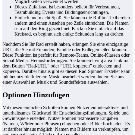
Möglichkeiten verwendet werden.
Dieses Zufallsrad ist besonders beliebt für Verlosungen,
Teambuilding-Events und Bildungseinrichtungen.
Einfach und macht Spaß. Sie können die Ruf im Textbereich
ändern und einen Ansehen pro Zeile einreichen. Die Namen
sein auf den Ring gezeichnet. Klicken Sie einfach auf das
Kreisrad, es beginnt sich einige Sekunden lang zu drehen.
Nachdem Sie Ihr Rad erstellt haben, erlangen Sie eine einzigartige
URL, die Sie mit Freunden, Familie oder Kollegen teilen können.
Diese Funktion ist perfekt für Remote-Teams, Online-Klassen oder
Social-Media- Herausforderungen. Sie können living area Link mit
dem Button “Rad-URL” oder “URL kopieren” entdecken und
kopieren. Darüber hinaus gibt es diesen Rad-Spinner-Ersteller kann
mit benutzerdefiniertem Music bearbeitet werden, indem Sie aus
einer Auswahl an Musik und Soundeffekten auswählen.
Optionen Hinzufügen
Mit diesen einfachen Schritten können Nutzer ein interaktives und
unterhaltsames Glücksrad für Entscheidungsfindungen, Spiele und
Gewinnspiele erstellen. Nutzer können textbasierte Eingaben
(Namen, Wörter oder Phrasen) eingeben oder Bilder hochladen. Es
ist darüber hinaus möglich, Namen mit Bildern zu verknüpfen, um
ein personalisiertes Glücksrad zu erstellen.