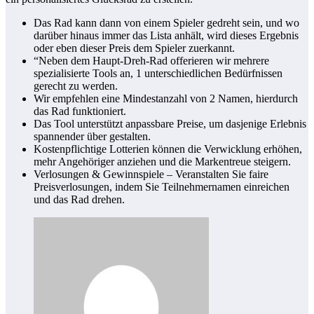
Das Rad kann dann von einem Spieler gedreht sein, und wo
darüber hinaus immer das Lista anhält, wird dieses Ergebnis
oder eben dieser Preis dem Spieler zuerkannt.
“Neben dem Haupt-Dreh-Rad offerieren wir mehrere
spezialisierte Tools an, 1 unterschiedlichen Bedürfnissen
gerecht zu werden.
Wir empfehlen eine Mindestanzahl von 2 Namen, hierdurch
das Rad funktioniert.
Das Tool unterstützt anpassbare Preise, um dasjenige Erlebnis
spannender über gestalten.
Kostenpflichtige Lotterien können die Verwicklung erhöhen,
mehr Angehöriger anziehen und die Markentreue steigern.
Verlosungen & Gewinnspiele – Veranstalten Sie faire
Preisverlosungen, indem Sie Teilnehmernamen einreichen
und das Rad drehen.