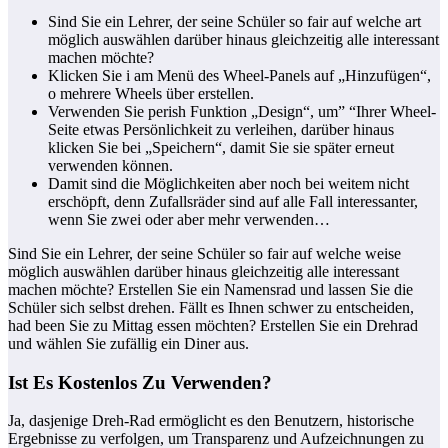
Sind Sie ein Lehrer, der seine Schüler so fair auf welche art
möglich auswählen darüber hinaus gleichzeitig alle interessant
machen möchte?
Klicken Sie i am Menü des Wheel-Panels auf „Hinzufügen“,
o mehrere Wheels über erstellen.
Verwenden Sie perish Funktion „Design“, um” “Ihrer Wheel-
Seite etwas Persönlichkeit zu verleihen, darüber hinaus
klicken Sie bei „Speichern“, damit Sie sie später erneut
verwenden können.
Damit sind die Möglichkeiten aber noch bei weitem nicht
erschöpft, denn Zufallsräder sind auf alle Fall interessanter,
wenn Sie zwei oder aber mehr verwenden…
Sind Sie ein Lehrer, der seine Schüler so fair auf welche weise
möglich auswählen darüber hinaus gleichzeitig alle interessant
machen möchte? Erstellen Sie ein Namensrad und lassen Sie die
Schüler sich selbst drehen. Fällt es Ihnen schwer zu entscheiden,
had been Sie zu Mittag essen möchten? Erstellen Sie ein Drehrad
und wählen Sie zufällig ein Diner aus.
Ist Es Kostenlos Zu Verwenden?
Ja, dasjenige Dreh-Rad ermöglicht es den Benutzern, historische
Ergebnisse zu verfolgen, um Transparenz und Aufzeichnungen zu