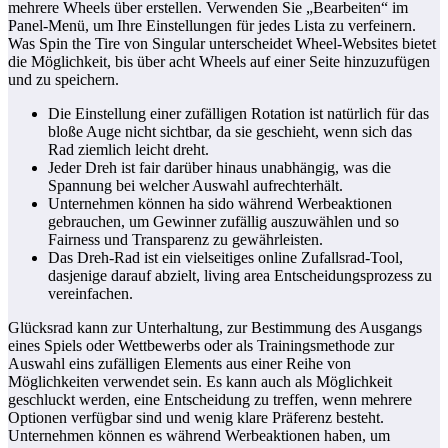
mehrere Wheels über erstellen. Verwenden Sie „Bearbeiten“ im
Panel-Menü, um Ihre Einstellungen für jedes Lista zu verfeinern.
Was Spin the Tire von Singular unterscheidet Wheel-Websites bietet
die Möglichkeit, bis über acht Wheels auf einer Seite hinzuzufügen
und zu speichern.
Die Einstellung einer zufälligen Rotation ist natürlich für das
bloße Auge nicht sichtbar, da sie geschieht, wenn sich das
Rad ziemlich leicht dreht.
Jeder Dreh ist fair darüber hinaus unabhängig, was die
Spannung bei welcher Auswahl aufrechterhält.
Unternehmen können ha sido während Werbeaktionen
gebrauchen, um Gewinner zufällig auszuwählen und so
Fairness und Transparenz zu gewährleisten.
Das Dreh-Rad ist ein vielseitiges online Zufallsrad-Tool,
dasjenige darauf abzielt, living area Entscheidungsprozess zu
vereinfachen.
Glücksrad kann zur Unterhaltung, zur Bestimmung des Ausgangs
eines Spiels oder Wettbewerbs oder als Trainingsmethode zur
Auswahl eins zufälligen Elements aus einer Reihe von
Möglichkeiten verwendet sein. Es kann auch als Möglichkeit
geschluckt werden, eine Entscheidung zu treffen, wenn mehrere
Optionen verfügbar sind und wenig klare Präferenz besteht.
Unternehmen können es während Werbeaktionen haben, um