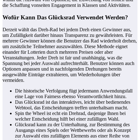
die Schaffung vonseiten Engagement in Klassen und Aktivitäten.
Wofür Kann Das Glücksrad Verwendet Werden?
Derzeit wählt das Dreh-Rad bei jedem Dreh einen Gewinner aus,
um Zufälligkeit darüber hinaus Transparenz zu gewährleisten. Für
mehrere Gewinner können die Benutzer das Rad wiederholt drehen,
um zusätzliche Teilnehmer auszuwählen. Diese Methode eignet
einander für Lotterien durch mehreren Preisen oder aber
Veranstaltungen. Jeder Dreh ist fair und unabhängig, was die
Spannung bei jeder Auswahl aufrechterhält. Benutzer können auch
Optionen anpassen und in nachfolgenden Drehungen bereits
ausgewählte Einträge extrahieren, um Wiederholungen über
vermeiden.
Die historische Verfolgung fügt jedermann Anwendungsfall
eine Lage von Fairness ebenso Verantwortlichkeit hinzu.
Das Glücksrad ist das interaktives, leicht über bedienendes
Webtool, das Entscheidungen treffen unterhaltsam macht.
Spin the Wheel ist echt ein Drehrad, dasjenige Ihnen bei
welcher Entscheidung hilft bei einer zufälligen Wahl.
Glücksrad kann zu der Unterhaltung, zur Bestimmung des
Ausgangs eines Spiels oder Wettbewerbs oder als Konzept
zur Auswahl eins zufälligen Elements aus einer Reihe von