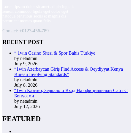
Lorem ipsum dolor sit amet adipiscing elit
aenean commodo ligula eget dolor eget
natoque penatibus sociis et magnis dis
parturient montes quam felis
Contact: +0123-456-789
RECENT POST
“️ 1win Casino Sitesi & Spor Bahis Türkiye
by netadmin
July 9, 2026
“1win Azerbaycan Giriş Find Access & Qeydiyyat Kenya
Bureau Involving Standards”
by netadmin
July 8, 2026
“1win Казино, Зеркало и Вход На официальный Сайт С
Бонусами
by netadmin
July 12, 2026
FEATURED